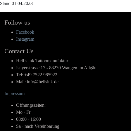
Stand 01.04.2023
Follow us
Facebook
Instagram
Contact Us
Hell`s ink Tattoomanufaktur
Isnyerstrasse 17 - 88239 Wangen im Allgäu
Tel: +49 7522 985922
Mail: info@hellsink.de
Impressum
Öffnungszeiten:
Mo - Fr
08:00 - 16:00
Sa - nach Vereinbarung