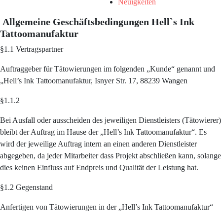
Neuigkeiten
Allgemeine Geschäftsbedingungen Hell`s Ink
Tattoomanufaktur
§1.1 Vertragspartner
Auftraggeber für Tätowierungen im folgenden „Kunde“ genannt und
„Hell’s Ink Tattoomanufaktur, Isnyer Str. 17, 88239 Wangen
§1.1.2
Bei Ausfall oder ausscheiden des jeweiligen Dienstleisters (Tätowierer)
bleibt der Auftrag im Hause der „Hell’s Ink Tattoomanufaktur“. Es
wird der jeweilige Auftrag intern an einen anderen Dienstleister
abgegeben, da jeder Mitarbeiter dass Projekt abschließen kann, solange
dies keinen Einfluss auf Endpreis und Qualität der Leistung hat.
§1.2 Gegenstand
Anfertigen von Tätowierungen in der „Hell’s Ink Tattoomanufaktur“