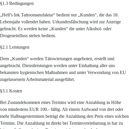
§1.3 Bedingungen
„Hell’s Ink Tattoomanufaktur“ bedient nur „Kunden“, die das 18.
Lebensjahr vollendet haben. Urkundenfälschung wird zur Anzeige
gebracht. Es werden keine „Kunden“ die unter Alkohol- oder
Drogeneinfluss stehen bedient.
§2.1 Leistungen
Dem „Kunden“ werden Tätowierungen angeboten, erstellt und
angebracht. Dienstleistungen werden unter Einhaltung aller uns
bekannten hygienischen Maßnahmen und unter Verwendung von EU
zugelassenem Arbeitsmaterial ausgeführt.
§3.1 Kosten
Bei Zustandekommen eines Termins wird eine Anzahlung in Höhe
von mindestens EUR 100.- fällig. Ab einem Aufwand von drei oder
mehr Halbtagesterminen beträgt die Anzahlung den Preis eines solchen
Termins. Die Anzahlung ist direkt bei Terminvereinbarung in bar zu