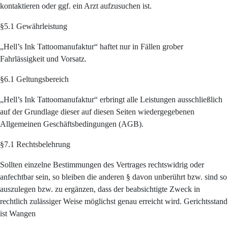
kontaktieren oder ggf. ein Arzt aufzusuchen ist.
§5.1 Gewährleistung
„Hell’s Ink Tattoomanufaktur“ haftet nur in Fällen grober
Fahrlässigkeit und Vorsatz.
§6.1 Geltungsbereich
„Hell’s Ink Tattoomanufaktur“ erbringt alle Leistungen ausschließlich
auf der Grundlage dieser auf diesen Seiten wiedergegebenen
Allgemeinen Geschäftsbedingungen (AGB).
§7.1 Rechtsbelehrung
Sollten einzelne Bestimmungen des Vertrages rechtswidrig oder
anfechtbar sein, so bleiben die anderen § davon unberührt bzw. sind so
auszulegen bzw. zu ergänzen, dass der beabsichtigte Zweck in
rechtlich zulässiger Weise möglichst genau erreicht wird. Gerichtsstand
ist Wangen