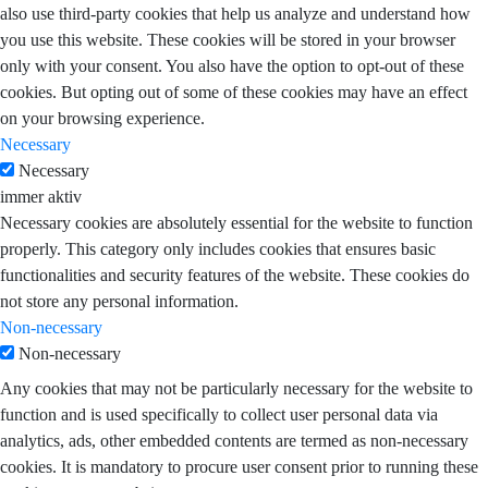
also use third-party cookies that help us analyze and understand how
you use this website. These cookies will be stored in your browser
only with your consent. You also have the option to opt-out of these
cookies. But opting out of some of these cookies may have an effect
on your browsing experience.
Necessary
Necessary
immer aktiv
Necessary cookies are absolutely essential for the website to function
properly. This category only includes cookies that ensures basic
functionalities and security features of the website. These cookies do
not store any personal information.
Non-necessary
Non-necessary
Any cookies that may not be particularly necessary for the website to
function and is used specifically to collect user personal data via
analytics, ads, other embedded contents are termed as non-necessary
cookies. It is mandatory to procure user consent prior to running these