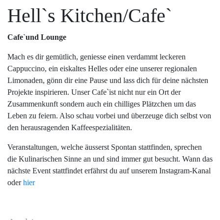
Hell`s Kitchen/Cafe`
Cafe`und Lounge
Mach es dir gemütlich, geniesse einen verdammt leckeren
Cappuccino, ein eiskaltes Helles oder eine unserer regionalen
Limonaden, gönn dir eine Pause und lass dich für deine nächsten
Projekte inspirieren. Unser Cafe`ist nicht nur ein Ort der
Zusammenkunft sondern auch ein chilliges Plätzchen um das
Leben zu feiern. Also schau vorbei und überzeuge dich selbst von
den herausragenden Kaffeespezialitäten.
Veranstaltungen, welche äusserst Spontan stattfinden, sprechen
die Kulinarischen Sinne an und sind immer gut besucht. Wann das
nächste Event stattfindet erfährst du auf unserem Instagram-Kanal
oder
hier