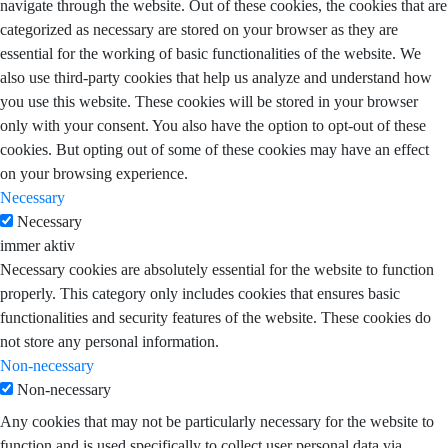
navigate through the website. Out of these cookies, the cookies that are
categorized as necessary are stored on your browser as they are
essential for the working of basic functionalities of the website. We
also use third-party cookies that help us analyze and understand how
you use this website. These cookies will be stored in your browser
only with your consent. You also have the option to opt-out of these
cookies. But opting out of some of these cookies may have an effect
on your browsing experience.
Necessary
Necessary
immer aktiv
Necessary cookies are absolutely essential for the website to function
properly. This category only includes cookies that ensures basic
functionalities and security features of the website. These cookies do
not store any personal information.
Non-necessary
Non-necessary
Any cookies that may not be particularly necessary for the website to
function and is used specifically to collect user personal data via