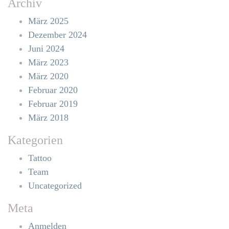
Archiv
März 2025
Dezember 2024
Juni 2024
März 2023
März 2020
Februar 2020
Februar 2019
März 2018
Kategorien
Tattoo
Team
Uncategorized
Meta
Anmelden