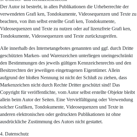
Der Autor ist bestrebt, in allen Publikationen die Urheberrechte der
verwendeten Grafi ken, Tondokumente, Videosequenzen und Texte zu
beachten, von ihm selbst erstellte Grafi ken, Tondokumente,
Videosequenzen und Texte zu nutzen oder auf lizenzfreie Grafi ken,
Tondokumente, Videosequenzen und Texte zurückzugreifen.
Alle innerhalb des Internetangebotes genannten und ggf. durch Dritte
geschützten Marken- und Warenzeichen unterliegen uneingeschränkt
den Bestimmungen des jeweils gültigen Kennzeichenrechts und den
Besitzrechten der jeweiligen eingetragenen Eigentümer. Allein
aufgrund der bloßen Nennung ist nicht der Schluß zu ziehen, dass
Markenzeichen nicht durch Rechte Dritter geschützt sind! Das
Copyright für veröffentlichte, vom Autor selbst erstellte Objekte bleibt
allein beim Autor der Seiten. Eine Vervielfältigung oder Verwendung
solcher Grafiken, Tondokumente, Videosequenzen und Texte in
anderen elektronischen oder gedruckten Publikationen ist ohne
ausdrückliche Zustimmung des Autors nicht gestattet.
4. Datenschutz