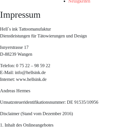
Neuigkeiten
Impressum
Hell`s ink Tattoomanufaktur
Dienstleistungen für Tätowierungen und Design
Isnyerstrasse 17
D-88239 Wangen
Telefon: 0 75 22 – 98 59 22
E-Mail: info@hellsink.de
Internet: www.hellsink.de
Andreas Hermes
Umsatzsteueridentifikationsnummer: DE 91535/10956
Disclaimer (Stand vom Dezember 2016)
1. Inhalt des Onlineangebotes