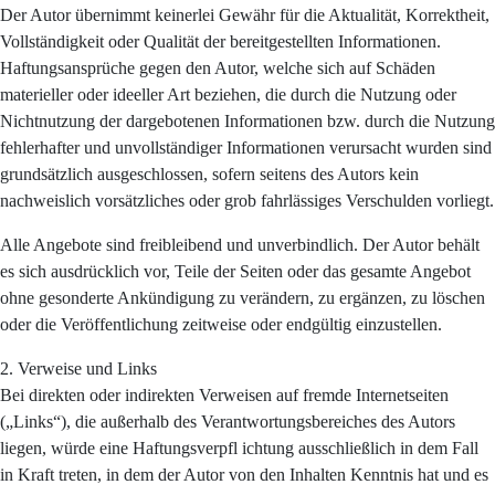
Der Autor übernimmt keinerlei Gewähr für die Aktualität, Korrektheit,
Vollständigkeit oder Qualität der bereitgestellten Informationen.
Haftungsansprüche gegen den Autor, welche sich auf Schäden
materieller oder ideeller Art beziehen, die durch die Nutzung oder
Nichtnutzung der dargebotenen Informationen bzw. durch die Nutzung
fehlerhafter und unvollständiger Informationen verursacht wurden sind
grundsätzlich ausgeschlossen, sofern seitens des Autors kein
nachweislich vorsätzliches oder grob fahrlässiges Verschulden vorliegt.
Alle Angebote sind freibleibend und unverbindlich. Der Autor behält
es sich ausdrücklich vor, Teile der Seiten oder das gesamte Angebot
ohne gesonderte Ankündigung zu verändern, zu ergänzen, zu löschen
oder die Veröffentlichung zeitweise oder endgültig einzustellen.
2. Verweise und Links
Bei direkten oder indirekten Verweisen auf fremde Internetseiten
(„Links“), die außerhalb des Verantwortungsbereiches des Autors
liegen, würde eine Haftungsverpfl ichtung ausschließlich in dem Fall
in Kraft treten, in dem der Autor von den Inhalten Kenntnis hat und es