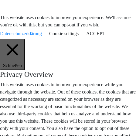
This website uses cookies to improve your experience. We'll assume
you're ok with this, but you can opt-out if you wish.
Datenschutzerklärung
Cookie settings
ACCEPT
Schließen
Privacy Overview
This website uses cookies to improve your experience while you
navigate through the website. Out of these cookies, the cookies that are
categorized as necessary are stored on your browser as they are
essential for the working of basic functionalities of the website. We
also use third-party cookies that help us analyze and understand how
you use this website. These cookies will be stored in your browser
only with your consent. You also have the option to opt-out of these
cookies. But opting out of some of these cookies may have an effect