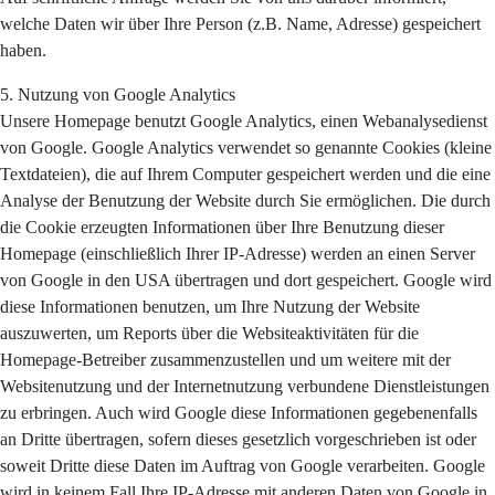
welche Daten wir über Ihre Person (z.B. Name, Adresse) gespeichert
haben.
5. Nutzung von Google Analytics
Unsere Homepage benutzt Google Analytics, einen Webanalysedienst
von Google. Google Analytics verwendet so genannte Cookies (kleine
Textdateien), die auf Ihrem Computer gespeichert werden und die eine
Analyse der Benutzung der Website durch Sie ermöglichen. Die durch
die Cookie erzeugten Informationen über Ihre Benutzung dieser
Homepage (einschließlich Ihrer IP-Adresse) werden an einen Server
von Google in den USA übertragen und dort gespeichert. Google wird
diese Informationen benutzen, um Ihre Nutzung der Website
auszuwerten, um Reports über die Websiteaktivitäten für die
Homepage-Betreiber zusammenzustellen und um weitere mit der
Websitenutzung und der Internetnutzung verbundene Dienstleistungen
zu erbringen. Auch wird Google diese Informationen gegebenenfalls
an Dritte übertragen, sofern dieses gesetzlich vorgeschrieben ist oder
soweit Dritte diese Daten im Auftrag von Google verarbeiten. Google
wird in keinem Fall Ihre IP-Adresse mit anderen Daten von Google in