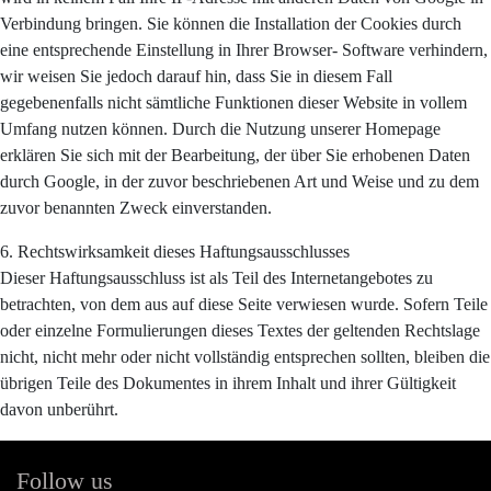
Verbindung bringen. Sie können die Installation der Cookies durch
eine entsprechende Einstellung in Ihrer Browser- Software verhindern,
wir weisen Sie jedoch darauf hin, dass Sie in diesem Fall
gegebenenfalls nicht sämtliche Funktionen dieser Website in vollem
Umfang nutzen können. Durch die Nutzung unserer Homepage
erklären Sie sich mit der Bearbeitung, der über Sie erhobenen Daten
durch Google, in der zuvor beschriebenen Art und Weise und zu dem
zuvor benannten Zweck einverstanden.
6. Rechtswirksamkeit dieses Haftungsausschlusses
Dieser Haftungsausschluss ist als Teil des Internetangebotes zu
betrachten, von dem aus auf diese Seite verwiesen wurde. Sofern Teile
oder einzelne Formulierungen dieses Textes der geltenden Rechtslage
nicht, nicht mehr oder nicht vollständig entsprechen sollten, bleiben die
übrigen Teile des Dokumentes in ihrem Inhalt und ihrer Gültigkeit
davon unberührt.
Follow us