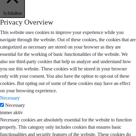
Schließen
Privacy Overview
This website uses cookies to improve your experience while you
navigate through the website. Out of these cookies, the cookies that are
categorized as necessary are stored on your browser as they are
essential for the working of basic functionalities of the website. We
also use third-party cookies that help us analyze and understand how
you use this website. These cookies will be stored in your browser
only with your consent. You also have the option to opt-out of these
cookies. But opting out of some of these cookies may have an effect
on your browsing experience.
Necessary
Necessary
immer aktiv
Necessary cookies are absolutely essential for the website to function
properly. This category only includes cookies that ensures basic
functionalities and security features of the website. These cookies do