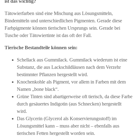
ist das wichtig?
Tätowierfarben sind eine Mischung aus Lösungsmitteln,
Bindemitteln und unterschiedlichen Pigmenten. Gerade diese
Farbpigmente können tierischen Ursprungs sein. Gerade bei
Tusche oder Tätowiertinte ist das oft der Fall.
Tierische Bestandteile können sein:
Schellack aus Gummilack. Gummilack wiederum ist eine
Substanz, die aus Lackschildläusen nach dem Verzehr
bestimmter Pflanzen hergestellt wird.
Knochenkohle als Pigment, vor allem in Farben mit dem
Namen „bone black“.
Grüne Tinten sind abartigerweise oft tierisch, da diese Farbe
durch gesäuertes Indigotin (aus Schnecken) hergestellt
wird.
Das Glycerin (Glycerol als Konservierungsstoff) im
Lösungsmittel kann – muss aber nicht – ebenfalls aus
tierischen Fetten hergestellt worden sein.