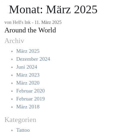
Monat:
März 2025
von
Hell's Ink
-
11. März 2025
Around the World
Archiv
März 2025
Dezember 2024
Juni 2024
März 2023
März 2020
Februar 2020
Februar 2019
März 2018
Kategorien
Tattoo