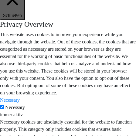
Schließen
Privacy Overview
This website uses cookies to improve your experience while you
navigate through the website. Out of these cookies, the cookies that are
categorized as necessary are stored on your browser as they are
essential for the working of basic functionalities of the website. We
also use third-party cookies that help us analyze and understand how
you use this website. These cookies will be stored in your browser
only with your consent. You also have the option to opt-out of these
cookies. But opting out of some of these cookies may have an effect
on your browsing experience.
Necessary
Necessary
immer aktiv
Necessary cookies are absolutely essential for the website to function
properly. This category only includes cookies that ensures basic