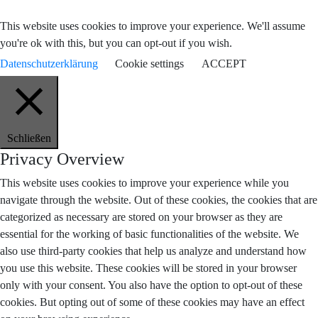
This website uses cookies to improve your experience. We'll assume
you're ok with this, but you can opt-out if you wish.
Datenschutzerklärung
Cookie settings
ACCEPT
Schließen
Privacy Overview
This website uses cookies to improve your experience while you
navigate through the website. Out of these cookies, the cookies that are
categorized as necessary are stored on your browser as they are
essential for the working of basic functionalities of the website. We
also use third-party cookies that help us analyze and understand how
you use this website. These cookies will be stored in your browser
only with your consent. You also have the option to opt-out of these
cookies. But opting out of some of these cookies may have an effect